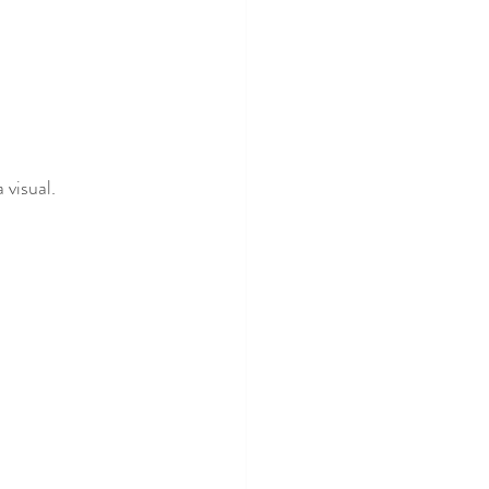
visual.