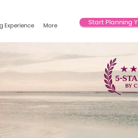
Start Planning 
g Experience
More