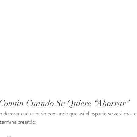
 Común Cuando Se Quiere “Ahorrar”
n decorar cada rincón pensando que así el espacio se verá más 
termina creando: