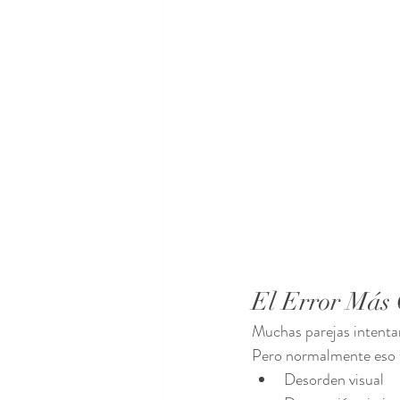
El Error Más
Muchas parejas intenta
Pero normalmente eso 
Desorden visual