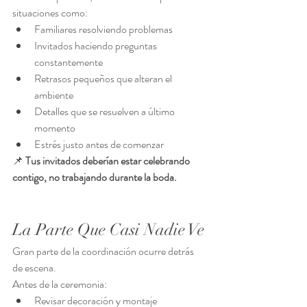
situaciones como:
Familiares resolviendo problemas
Invitados haciendo preguntas 
constantemente
Retrasos pequeños que alteran el 
ambiente
Detalles que se resuelven a último 
momento
Estrés justo antes de comenzar
📌 
Tus invitados deberían estar celebrando 
contigo, no trabajando durante la boda.
La Parte Que Casi Nadie Ve
Gran parte de la coordinación ocurre detrás 
de escena.
Antes de la ceremonia:
Revisar decoración y montaje