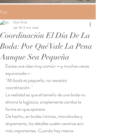
Post
Gus Oros
Jan 16
3 min read
Coordinación El Día De La
Boda: Por Qué Vale La Pena
Aunque Sea Pequeña
Existe una idea muy común —y muchas veces 
equivocada—:
"Mi boda es pequeña, no necesito 
coordinación."
La realidad es que el tamaño de una boda no 
elimina la logística; simplemente cambia la 
forma en que aparece.
De hecho, en bodas íntimas, microbodas y 
elopements, los detalles suelen sentirse aún 
más importantes. Cuando hay menos 