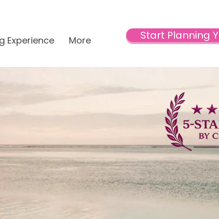
Start Planning 
g Experience
More