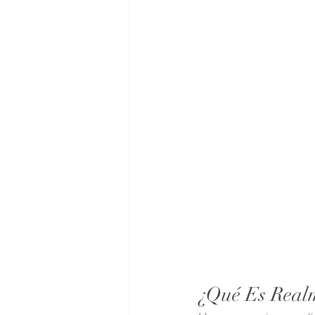
¿Qué Es Real