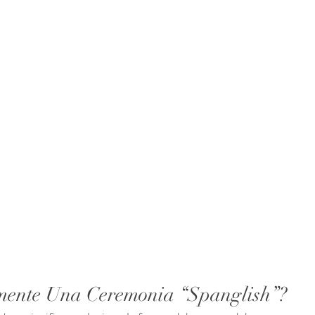
mente Una Ceremonia “Spanglish”?