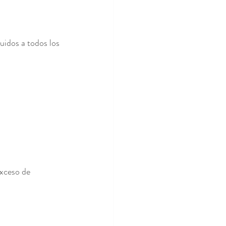
idos a todos los 
xceso de 